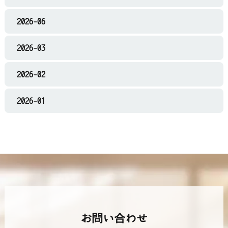
2026-06
2026-03
2026-02
2026-01
お問い合わせ