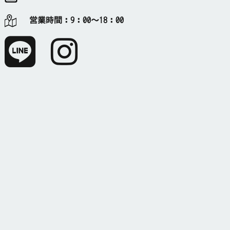
営業時間：
9：00～18：00