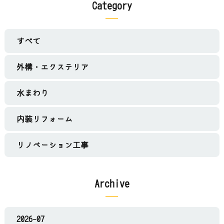
Category
すべて
外構・エクステリア
水まわり
内装リフォーム
リノベーション工事
Archive
2026-07