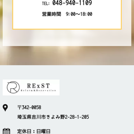
048-940-1109
TEL:
営業時間 9:00～18:00
〒342-0058
埼玉県吉川市きよみ野2-28-1-205
定休日：
日曜日