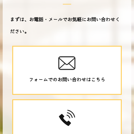
まずは、お電話・メールでお気軽にお問い合わせく
ださい。
フォームでのお問い合わせはこちら