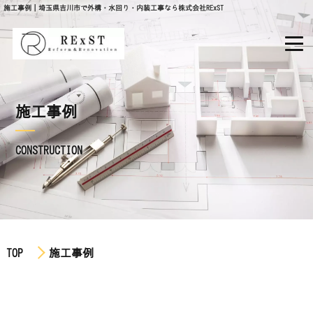
施工事例｜埼玉県吉川市で外構・水回り・内装工事なら株式会社RExST
施工事例
CONSTRUCTION
TOP
施工事例