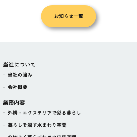
お知らせ一覧
当社について
当社の強み
会社概要
業務内容
外構・エクステリアで彩る暮らし
暮らしを潤す水まわり空間