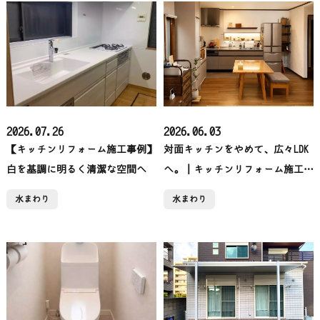
2026.07.26
2026.06.03
【キッチンリフォーム施工事例】
対面キッチンをやめて、広々LDK
白を基調に明るく清潔な空間へ
へ。｜キッチンリフォーム施工事
例【吉川市】
水まわり
水まわり