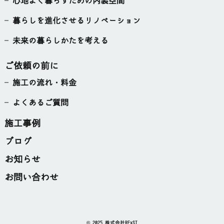
心地よく暮らすための内装空間
暮らしを進化させるリノベーション
未来の暮らしかたを考える
ご依頼の前に
施工の流れ・料金
よくあるご質問
施工事例
ブログ
お知らせ
お問い合わせ
© 2025 株式会社RExST