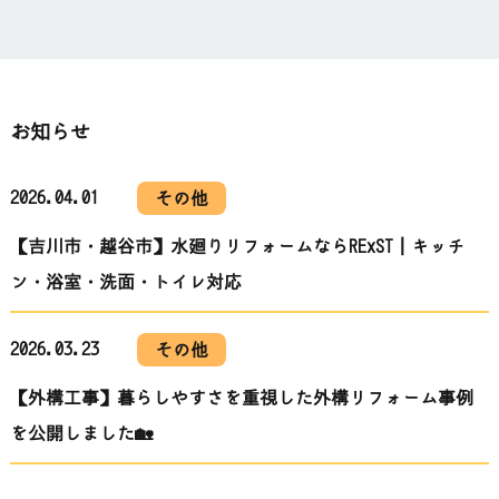
お知らせ
2026.04.01
その他
【吉川市・越谷市】水廻りリフォームならRExST｜キッチ
ン・浴室・洗面・トイレ対応
2026.03.23
その他
【外構工事】暮らしやすさを重視した外構リフォーム事例
を公開しました🏡