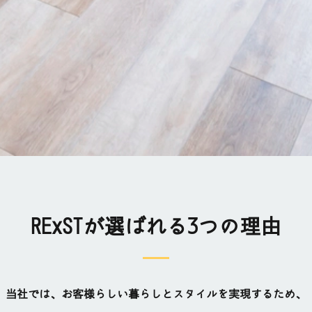
RExSTが選ばれる3つの理由
当社では、お客様らしい暮らしとスタイルを実現するため、