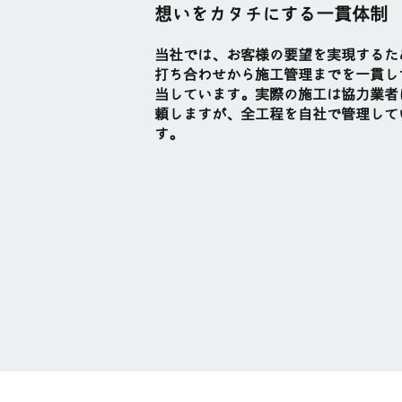
想いをカタチにする一貫体制
当社では、お客様の要望を実現するた
打ち合わせから施工管理までを一貫し
当しています。実際の施工は協力業者
頼しますが、全工程を自社で管理して
す。