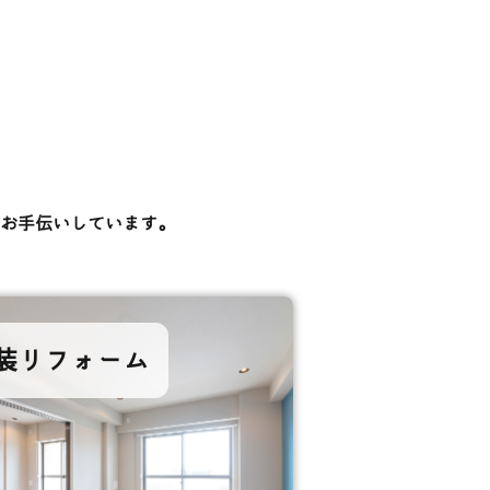
お手伝いしています。
装リフォーム