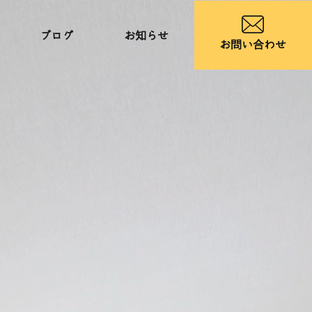
ブログ
お知らせ
お問い合わせ