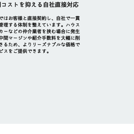
間コストを抑える自社直接対応
ではお客様と直接契約し、自社で一貫
管理する体制を整えています。ハウス
カーなどの仲介業者を挟む場合に発生
中間マージンや紹介手数料を大幅に削
きるため、よりリーズナブルな価格で
ビスをご提供できます。