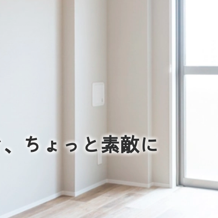
を、ちょっと素敵に