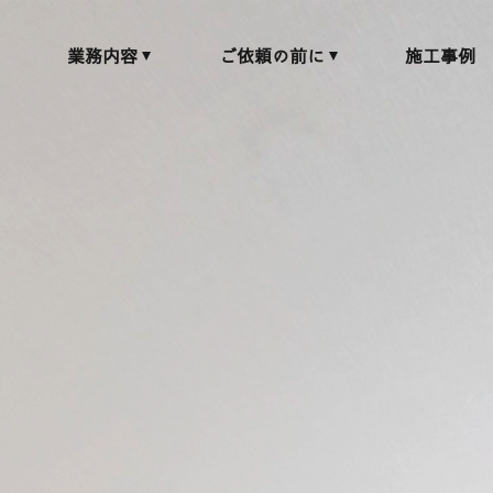
業務内容
ご依頼の前に
施工事例