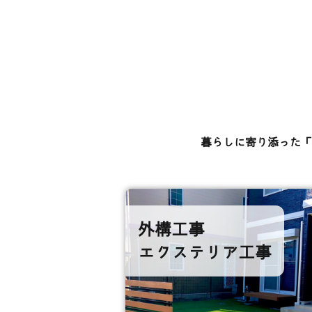
暮らしに寄り添った「
外構工事
エクステリア工事