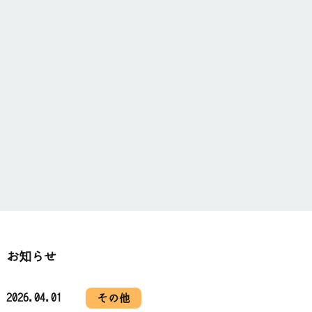
お知らせ
2026.04.01
その他