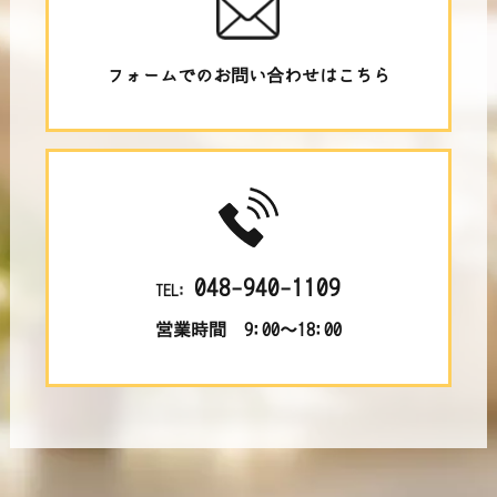
フォームでのお問い合わせはこちら
048-940-1109
TEL:
営業時間 9:00～18:00