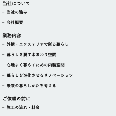
当社について
当社の強み
会社概要
業務内容
外構・エクステリアで彩る暮らし
暮らしを潤す水まわり空間
心地よく暮らすための内装空間
暮らしを進化させるリノベーション
未来の暮らしかたを考える
ご依頼の前に
施工の流れ・料金