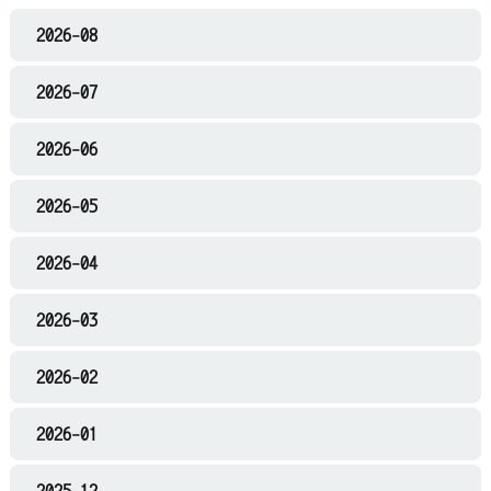
2026-08
2026-07
2026-06
2026-05
2026-04
2026-03
2026-02
2026-01