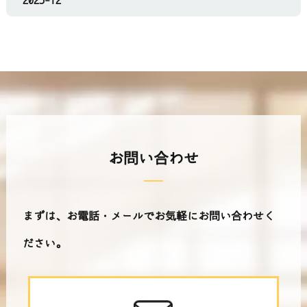
2025-12
お問い合わせ
まずは、お電話・メールでお気軽にお問い合わせく
ださい。