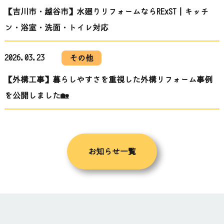
【吉川市・越谷市】水廻りリフォームならRExST｜キッチ
ン・浴室・洗面・トイレ対応
2026.03.23
その他
【外構工事】暮らしやすさを重視した外構リフォーム事例
を公開しました🏡
お知らせ一覧