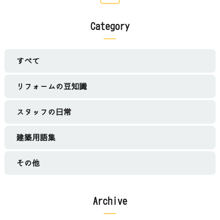
Category
すべて
リフォームの豆知識
スタッフの日常
建築用語集
その他
Archive