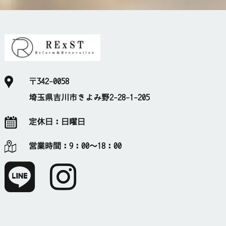
〒342-0058
埼玉県吉川市きよみ野2-28-1-205
定休日：
日曜日
営業時間：
9：00～18：00